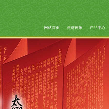
网站首页
走进神象
产品中心