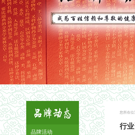
您所在位
行业
品牌活动