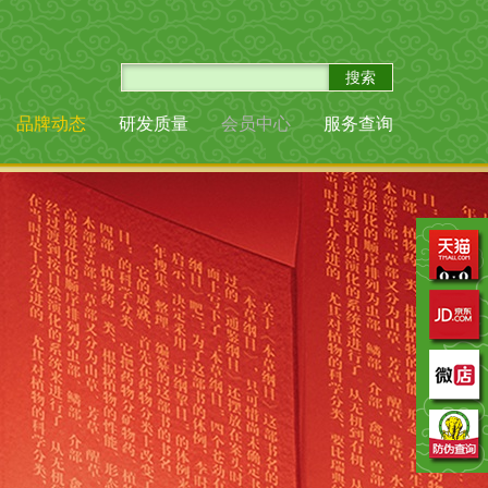
品牌动态
研发质量
会员中心
服务查询