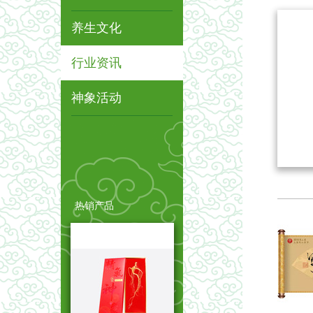
养生文化
行业资讯
神象活动
热销产品