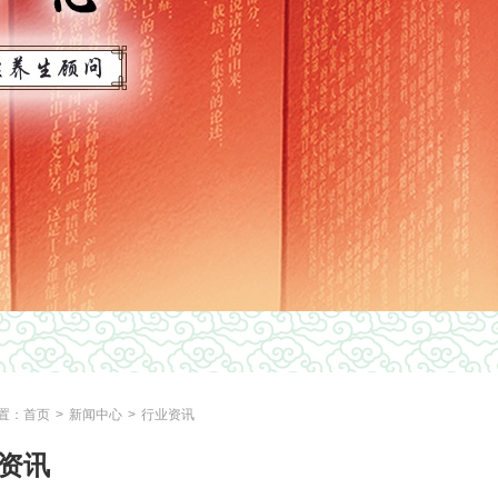
置：
首页
>
新闻中心
>
行业资讯
资讯